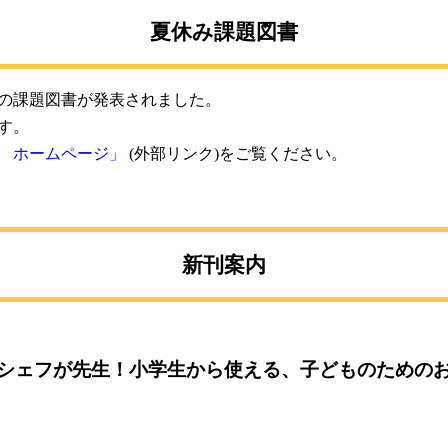
夏休み課題図書
の課題図書が発表されました。
す。
 ホームページ」
(外部リンク)をご覧ください。
新刊案内
シェフが先生！小学生から使える、子どものための
」