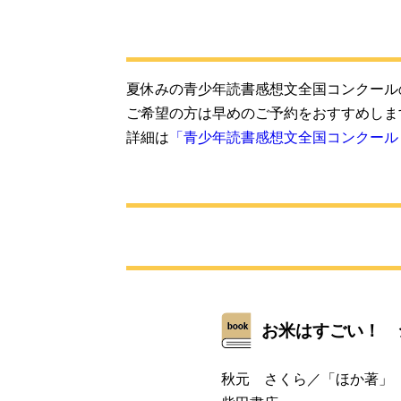
夏休みの青少年読書感想文全国コンクール
ご希望の方は早めのご予約をおすすめしま
詳細は
「青少年読書感想文全国コンクール
お米はすごい！ 
秋元 さくら／「ほか著