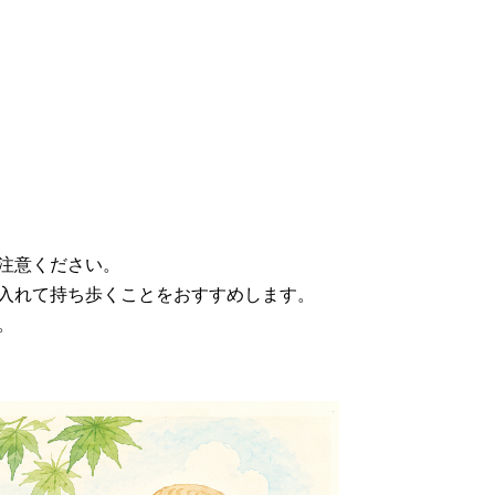
注意ください。
入れて持ち歩くことをおすすめします。
。