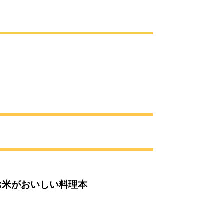
お米がおいしい料理本