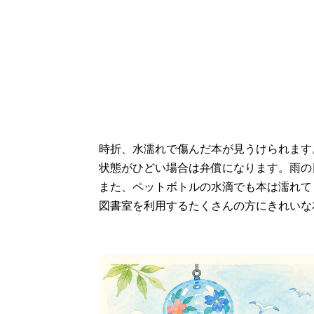
時折、水濡れで傷んだ本が見うけられます
状態がひどい場合は弁償になります。雨の
また、ペットボトルの水滴でも本は濡れて
図書室を利用するたくさんの方にきれいな