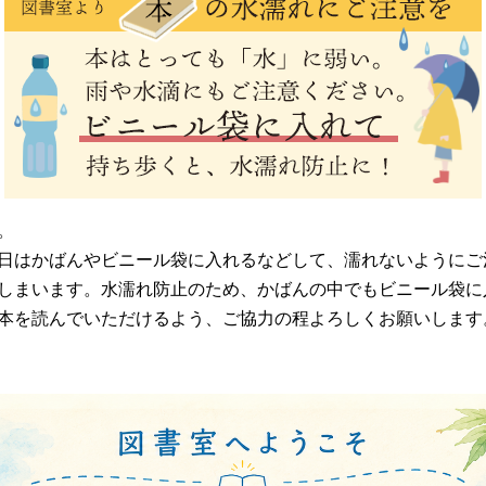
。
日はかばんやビニール袋に入れるなどして、濡れないようにご
しまいます。水濡れ防止のため、かばんの中でもビニール袋に
本を読んでいただけるよう、ご協力の程よろしくお願いします