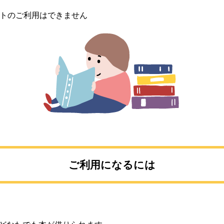
ストのご利用はできません
ご利用になるには