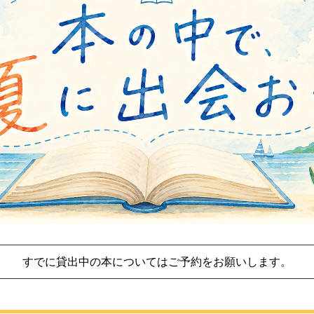
すでに貸出中の本についてはご予約をお願いします。