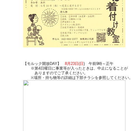
【モルック開放DAY】
8月23日(日
) 午前9時～正午
※第4日曜日に事業等が入ったときは、中止になることが
ありますのでご了承ください。
※場所・持ち物等の詳細は下部チラシを参照してください