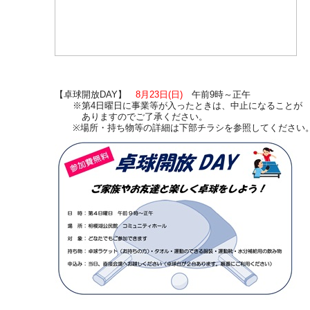
【卓球開放DAY】
8月23日(日)
午前9時～正午
※第4日曜日に事業等が入ったときは、中止になることが
ありますのでご了承ください。
※場所・持ち物等の詳細は下部チラシを参照してください