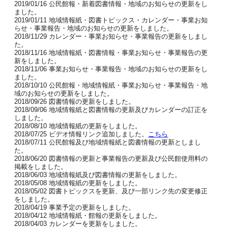
2019/01/16 公民館報・新着図書情報・地域のお知らせの更新をし
ました。
2019/01/11 地域情報紙・図書トピックス・カレンダー・事業お知
らせ・事業報告・地域のお知らせの更新をしました。
2018/11/29 カレンダー・事業お知らせ・事業報告の更新をしまし
た。
2018/11/16 地域情報紙・図書情報・事業お知らせ・事業報告の更
新をしました。
2018/11/06 事業お知らせ・事業報告・地域のお知らせの更新をし
ました。
2018/10/10 公民館報・地域情報紙・事業お知らせ・事業報告・地
域のお知らせの更新をしました。
2018/09/26 図書情報の更新をしました。
2018/09/06 地域情報紙と図書情報の更新及びカレンダーの訂正を
しました。
2018/08/10 地域情報紙の更新をしました。
2018/07/25 ビデオ情報リンク追加しました。
こちら
2018/07/11 公民館報及び地域情報紙と図書情報の更新としまし
た。
2018/06/20 図書情報の更新と事業報告の更新及び公民館使用料の
掲載をしました。
2018/06/03 地域情報紙及び図書情報の更新をしました。
2018/05/08 地域情報紙の更新をしました。
2018/05/02 図書トピックスを更新、及び一部リンク先の変更修正
をしました。
2018/04/19 事業予定の更新をしました。
2018/04/12 地域情報紙・館報の更新をしました。
2018/04/03 カレンダーを更新をしました。