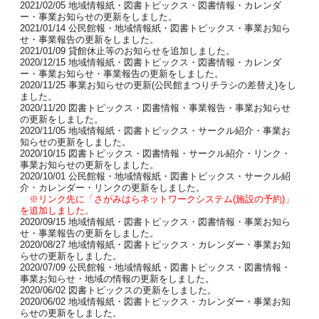
2021/02/05 地域情報紙・図書トピックス・図書情報・カレンダ
ー・事業お知らせの更新をしました。
2021/01/14 公民館報・地域情報紙・図書トピックス・事業お知ら
せ・事業報告の更新をしました。
2021/01/09 貸館休止等のお知らせを追加しました。
2020/12/15 地域情報紙・図書トピックス・図書情報・カレンダ
ー・事業お知らせ・事業報告の更新をしました。
2020/11/25 事業お知らせの更新(公民館まつりチラシの差替え)をし
ました。
2020/11/20 図書トピックス・図書情報・事業報告・事業お知らせ
の更新をしました。
2020/11/05 地域情報紙・図書トピックス・サークル紹介・事業お
知らせの更新をしました。
2020/10/15 図書トピックス・図書情報・サークル紹介・リンク・
事業お知らせの更新をしました。
2020/10/01 公民館報・地域情報紙・図書トピックス・サークル紹
介・カレンダー・リンクの更新をしました。
※リンク先に「さがみはらネットワークシステム(施設の予約)」
を追加しました。
2020/09/15 地域情報紙・図書トピックス・図書情報・事業お知ら
せ・事業報告の更新をしました。
2020/08/27 地域情報紙・図書トピックス・カレンダー・事業お知
らせの更新をしました。
2020/07/09 公民館報・地域情報紙・図書トピックス・図書情報・
事業お知らせ・地域の情報の更新をしました。
2020/06/02 図書トピックスの更新をしました。
2020/06/02 地域情報紙・図書トピックス・カレンダー・事業お知
らせの更新をしました。