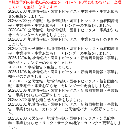
※施設予約の抽選結果の確認を、2日～9日の間に行わないと、当選
していても無効になります※
2026/07/03 地域情報紙・図書トピックス・事業報告・事業お知ら
せの更新をしました。
2026/06/09 公民館報・地域情報紙・図書トピックス・新着図書情
報・事業報告・事業お知らせ・カレンダーの更新をしました。
2026/04/01 公民館報・地域情報紙・図書トピックス・事業お知ら
せ・カレンダーの更新をしました。
2026/03/04 地域情報紙・図書トピックス・事業お知らせの更新を
しました。
2026/02/26 公民館報・地域情報紙・図書トピックス・新着図書情
報・事業報告・事業お知らせ・カレンダーの更新をしました。
2025/12/04 地域情報紙・図書トピックス・新着図書情報・事業お
知らせ・カレンダーの更新をしました。
2025/11/14 事業報告を更新しました。
2025/11/06 地域情報紙・図書トピックス・新着図書情報・事業お
知らせの更新をしました。
2025/10/16 公民館報・地域情報紙・図書トピックス・新着図書情
報・事業報告・事業お知らせ・カレンダーの更新をしました。
2025/09/05 地域情報紙・図書トピックス・新着図書情報・事業報
告・事業お知らせの更新をしました。
2025/08/29 事業お知らせの更新をしました。
2025/08/01 地域情報紙・図書トピックス・新着図書情報・事業報
告・事業お知らせ・カレンダー・公民館報バナーの更新をしまし
た。
2025/07/03 公民館報・地域情報紙・図書トピックス・公民館事
業・事業お知らせ・リンク・サークル紹介・カウンタの更新をしま
した。