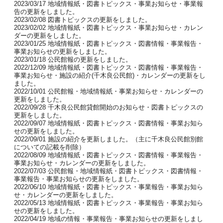
2023/03/17 地域情報紙・図書トピックス・事業お知らせ・事業報
告の更新をしました。
2023/02/08 図書トピックスの更新をしました。
2023/02/02 地域情報紙・図書トピックス・事業お知らせ・カレン
ダーの更新をしました。
2023/01/25 地域情報紙・図書トピックス・図書情報・事業報告・
事業お知らせの更新をしました。
2023/01/18 公民館報の更新をしました。
2022/12/09 地域情報紙・図書トピックス・図書情報・事業報告・
事業お知らせ・施設の紹介(千木良公民館)・カレンダーの更新をし
ました。
2022/10/01 公民館報・地域情報紙・事業お知らせ・カレンダーの
更新をしました。
2022/09/28 千木良公民館貸館開始のお知らせ・図書トピックスの
更新をしました。
2022/09/07 地域情報紙・図書トピックス・図書情報・事業お知ら
せの更新をしました。
2022/09/01 施設の紹介を更新しました。（主に千木良公民館別館
についての記載を削除）
2022/08/09 地域情報紙・図書トピックス・図書情報・事業報告・
事業お知らせ・カレンダーの更新をしました。
2022/07/03 公民館報・地域情報紙・図書トピックス・図書情報・
事業報告・事業お知らせの更新をしました。
2022/06/10 地域情報紙・図書トピックス・事業報告・事業お知ら
せ・カレンダーの更新をしました。
2022/05/13 地域情報紙・図書トピックス・事業報告・事業お知ら
せの更新をしました。
2022/04/19 地域の情報・事業報告・事業お知らせの更新をしまし