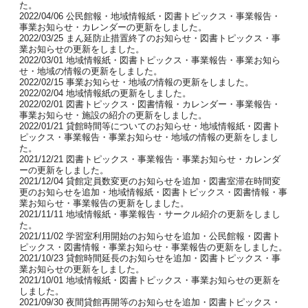
た。
2022/04/06 公民館報・地域情報紙・図書トピックス・事業報告・
事業お知らせ・カレンダーの更新をしました。
2022/03/25 まん延防止措置終了のお知らせ・図書トピックス・事
業お知らせの更新をしました。
2022/03/01 地域情報紙・図書トピックス・事業報告・事業お知ら
せ・地域の情報の更新をしました。
2022/02/15 事業お知らせ・地域の情報の更新をしました。
2022/02/04 地域情報紙の更新をしました。
2022/02/01 図書トピックス・図書情報・カレンダー・事業報告・
事業お知らせ・施設の紹介の更新をしました。
2022/01/21 貸館時間等についてのお知らせ・地域情報紙・図書ト
ピックス・事業報告・事業お知らせ・地域の情報の更新をしまし
た。
2021/12/21 図書トピックス・事業報告・事業お知らせ・カレンダ
ーの更新をしました。
2021/12/04 貸館定員数変更のお知らせを追加・図書室滞在時間変
更のお知らせを追加・地域情報紙・図書トピックス・図書情報・事
業お知らせ・事業報告の更新をしました。
2021/11/11 地域情報紙・事業報告・サークル紹介の更新をしまし
た。
2021/11/02 学習室利用開始のお知らせを追加・公民館報・図書ト
ピックス・図書情報・事業お知らせ・事業報告の更新をしました。
2021/10/23 貸館時間延長のお知らせを追加・図書トピックス・事
業お知らせの更新をしました。
2021/10/01 地域情報紙・図書トピックス・事業お知らせの更新を
しました。
2021/09/30 夜間貸館再開等のお知らせを追加・図書トピックス・