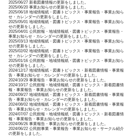
2025/06/27 新着図書情報の更新をしました。
2025/06/20 事業お知らせの更新をしました。
2025/06/18 地域情報紙・図書トピックス・事業報告・事業お知ら
せ・カレンダーの更新をしました。
2025/05/01 地域情報紙・図書トピックス・事業報告・事業お知ら
せの更新をしました。
2025/04/01 公民館報・地域情報紙・図書トピックス・事業報告・
事業お知らせ・カレンダーの更新をしました。
2025/03/13 地域情報紙・図書トピックス・事業報告・事業お知ら
せの更新をしました。
2025/02/02 地域情報紙・図書トピックス・事業報告・事業お知ら
せ・カレンダーの更新をしました。
2025/01/16 公民館報・地域情報紙・図書トピックス・事業お知ら
せの更新をしました。
2024/12/17 地域情報紙・図書トピックス・新着図書情報・事業報
告・事業お知らせ・カレンダーの更新をしました。
2024/10/29 事業報告・事業お知らせの更新をしました。
2024/10/17 公民館報・地域情報紙・図書トピックス・新着図書情
報・事業報告・事業お知らせの更新をしました。
2024/09/27 地域情報紙・図書トピックス・新着図書情報・事業報
告・事業お知らせ・カレンダーの更新をしました。
2024/08/02 地域情報紙・図書トピックス・新着図書情報・事業報
告・事業お知らせ・カレンダーの更新をしました。
2024/07/07 公民館報・地域情報紙・図書トピックス・新着図書情
報・事業報告・事業お知らせの更新をしました。
2024/06/26 事業報告・事業お知らせの更新をしました。
2024/06/22 公民館事業・事業報告・事業お知らせ・サークル紹介
の更新をしました。