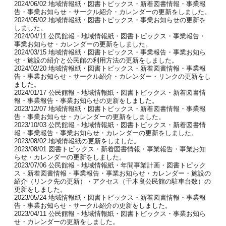
2024/06/02 地域情報紙・図書トピックス・新着図書情報・事業報
告・事業お知らせ・サークル紹介・カレンダーの更新をしました。
2024/05/02 地域情報紙・図書トピックス・事業お知らせの更新を
しました。
2024/04/11 公民館報・地域情報紙・図書トピックス・事業報告・
事業お知らせ・カレンダーの更新をしました。
2024/03/15 地域情報紙・図書トピックス・事業報告・事業お知ら
せ・施設の紹介と公民館の利用方法の更新をしました。
2024/02/20 地域情報紙・図書トピックス・新着図書情報・事業報
告・事業お知らせ・サークル紹介・カレンダー・リンクの更新をし
ました。
2024/01/17 公民館報・地域情報紙・図書トピックス・新着図書情
報・事業報告・事業お知らせの更新をしました。
2023/12/07 地域情報紙・図書トピックス・新着図書情報・事業報
告・事業お知らせ・カレンダーの更新をしました。
2023/10/03 公民館報・地域情報紙・図書トピックス・新着図書情
報・事業報告・事業お知らせ・カレンダーの更新をしました。
2023/08/02 地域情報紙の更新をしました。
2023/08/01 図書トピックス・新着図書情報・事業報告・事業お知
らせ・カレンダーの更新をしました。
2023/07/06 公民館報・地域情報紙・年間事業計画・図書トピック
ス・新着図書情報・事業報告・事業お知らせ・カレンダー・施設の
紹介（リンク先の更新）・アクセス（千木良公民館の駐車台数）の
更新をしました。
2023/05/24 地域情報紙・図書トピックス・新着図書情報・事業報
告・事業お知らせ・サークル紹介の更新をしました。
2023/04/11 公民館報・地域情報紙・図書トピックス・事業お知ら
せ・カレンダーの更新をしました。