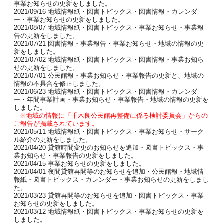
事業お知らせの更新をしました。
2021/09/16 地域情報紙・図書トピックス・図書情報・カレンダ
ー・事業お知らせの更新をしました。
2021/08/07 地域情報紙・図書トピックス・事業お知らせ・事業報
告の更新をしました。
2021/07/21 図書情報・事業報告・事業お知らせ・地域の情報の更
新をしました。
2021/07/02 地域情報紙・図書トピックス・図書情報・事業お知ら
せの更新をしました。
2021/07/01 公民館報・事業お知らせ・事業報告の更新と、地域の
情報の不具合を修正しました。
2021/06/23 地域情報紙・図書トピックス・図書情報・カレンダ
ー・年間事業計画・事業お知らせ・事業報告・地域の情報の更新を
しました。
※地域の情報に「千木良公民館再整備に係る検討委員会」からの
ご報告が掲載されています。
2021/05/11 地域情報紙・図書トピックス・事業お知らせ・サーク
ル紹介の更新をしました。
2021/04/20 貸館時間変更のお知らせを追加・図書トピックス・事
業お知らせ・事業報告の更新をしました。
2021/04/15 事業お知らせの更新をしました。
2021/04/01 夜間貸館再開等のお知らせを追加・公民館報・地域情
報紙・図書トピックス・カレンダー・事業お知らせの更新をしまし
た。
2021/03/23 貸館再開等のお知らせを追加・図書トピックス・事業
お知らせの更新をしました。
2021/03/12 地域情報紙・図書トピックス・事業お知らせの更新を
しました。