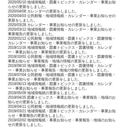
2020/05/10 地域情報紙・図書トピックス・カレンダー・事業お知
らせの更新をしました。
2020/04/08 カレンダーの更新をしました。
2020/04/03 公民館報・地域情報紙・カレンダー・事業お知らせの
更新をしました。
2020/03/28 カレンダー・事業お知らせの更新をしました。
2020/03/12 地域情報紙・図書情報・カレンダー・事業お知らせ・
事業報告の更新をしました。
2020/01/12 公民館報・地域情報紙・図書トピックス・図書情報・
カレンダー・事業お知らせ・事業報告の更新をしました。
2019/11/16 地域情報紙・図書トピックス・図書情報・カレンダ
ー・事業お知らせ・事業報告の更新をしました。
2019/10/01 公民館報・地域情報紙・図書トピックス・図書情報・
事業お知らせ・事業報告・地域の情報の更新をしました。
2019/08/10 地域情報紙・図書トピックス・図書情報・カレンダ
ー・事業お知らせ・事業報告・地域の情報の更新をしました。
2019/07/04 公民館報・地域情報紙・図書トピックス・図書情報・
事業お知らせ・事業報告の更新をしました。
2019/06/13 地域情報紙・図書トピックス・図書情報・カレンダ
ー・事業お知らせ・事業報告の更新をしました。
2019/05/09 地域情報紙の更新をしました。
2019/04/25 図書トピックス・事業お知らせ・事業報告・地域のお
知らせの更新をしました。
2019/04/11 公民館報・地域情報紙の更新をしました。
2019/03/21 地域情報紙・図書トピックス・カレンダー・事業お知
らせ・事業報告の更新をしました。
2019/02/02 地域情報紙・事業お知らせ・事業報告・地域のお知ら
せの更新をしました。