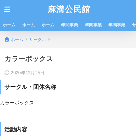
麻溝公民館
ホーム
ホーム
ホーム
年間事業
年間事業
年間事業
ホーム
サークル
カラーボックス
2020年12月25日
サークル・団体名称
カラーボックス
活動内容