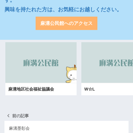
興味を持たれた方は、お気軽にお越しください。
麻溝公民館へのアクセス
麻溝地区社会福祉協議会
W☆L
前の記事
麻溝墨彰会