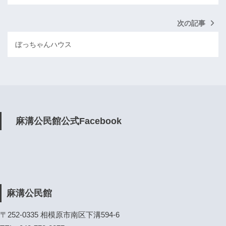
次の記事
ぼっちゃんハウス
麻溝公民館公式Facebook
麻溝公民館
〒252-0335 相模原市南区下溝594-6