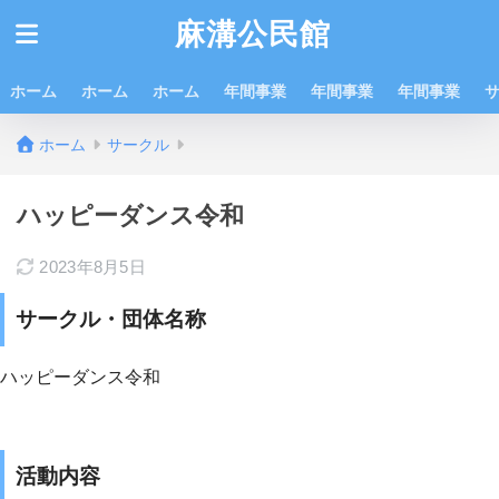
麻溝公民館
ホーム
ホーム
ホーム
年間事業
年間事業
年間事業
ホーム
サークル
ハッピーダンス令和
2023年8月5日
サークル・団体名称
ハッピーダンス令和
活動内容