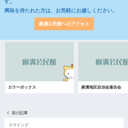
す。

興味を持たれた方は、お気軽にお越しください。
麻溝公民館へのアクセス
カラーボックス
麻溝地区自治会連合会
前の記事
スウイング