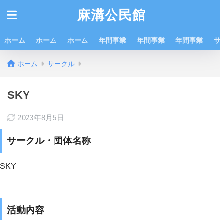
麻溝公民館
ホーム
ホーム
ホーム
年間事業
年間事業
年間事業
ホーム
サークル
SKY
2023年8月5日
サークル・団体名称
SKY
活動内容