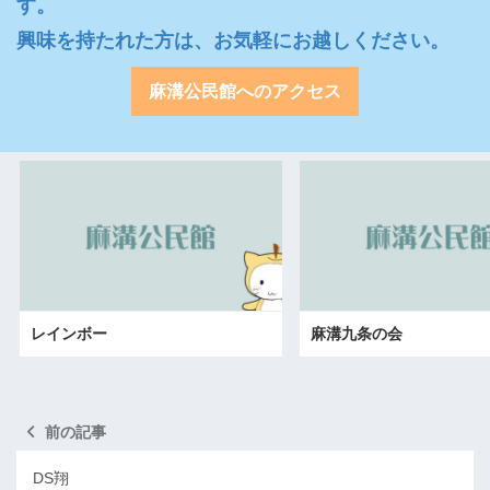
す。

興味を持たれた方は、お気軽にお越しください。
麻溝公民館へのアクセス
レインボー
麻溝九条の会
前の記事
DS翔