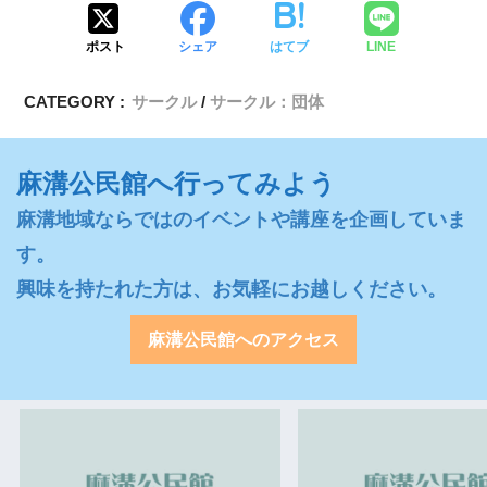
ポスト
シェア
はてブ
LINE
CATEGORY :
サークル
サークル：団体
麻溝公民館へ行ってみよう
麻溝地域ならではのイベントや講座を企画していま
す。

興味を持たれた方は、お気軽にお越しください。
麻溝公民館へのアクセス