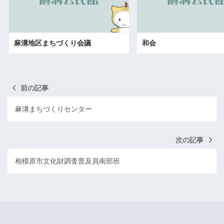
麻溝地区まちづくり会議
和会
前の記事
麻溝まちづくりセンター
次の記事
相模原市文化財調査普及員南部班