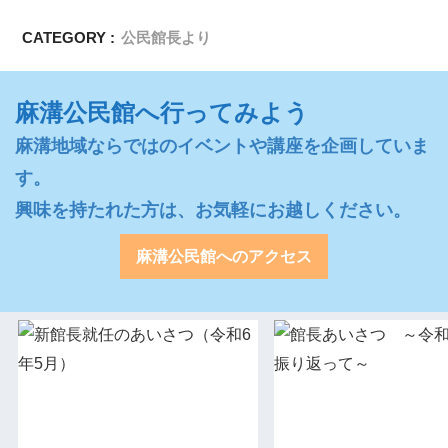
CATEGORY :
公民館長より
麻溝公民館へ行ってみよう
麻溝地域ならではのイベントや講座を企画していま
す。

興味を持たれた方は、お気軽にお越しください。
麻溝公民館へのアクセス