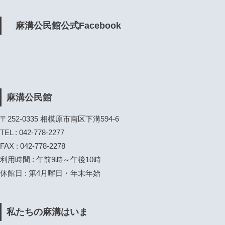
麻溝公民館公式Facebook
麻溝公民館
〒252-0335 相模原市南区下溝594-6
TEL : 042-778-2277
FAX : 042-778-2278
利用時間 : 午前9時～午後10時
休館日 : 第4月曜日・年末年始
私たちの麻溝はいま