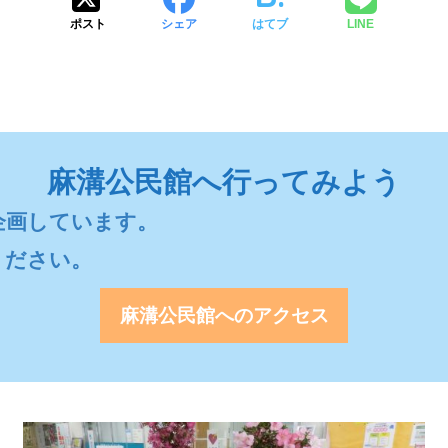
ポスト
シェア
はてブ
LINE
麻溝公民館へ行ってみよう
画しています。

ください。
麻溝公民館へのアクセス