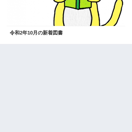
令和2年10月の新着図書