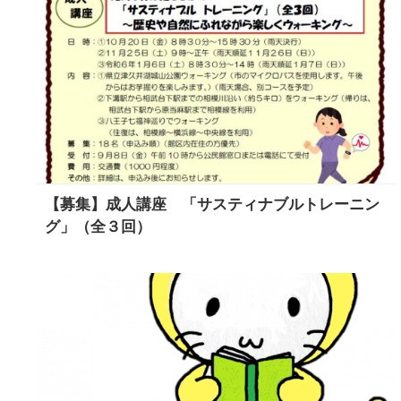
【募集】成人講座 「サスティナブルトレーニン
グ」（全３回）