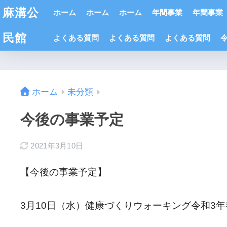
麻溝公
ホーム
ホーム
ホーム
年間事業
年間事業
民館
よくある質問
よくある質問
よくある質問
ホーム
未分類
今後の事業予定
2021年3月10日
【今後の事業予定】
3月10日（水）健康づくりウォーキング令和3