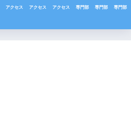
アクセス
アクセス
アクセス
専門部
専門部
専門部