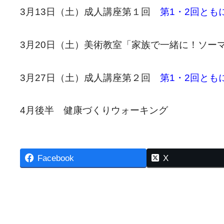
3月13日（土）成人講座第１回
第1・2回とも
3月20日（土）美術教室「家族で一緒に！ソー
3月27日（土）成人講座第２回
第1・2回とも
4月後半 健康づくりウォーキング
Facebook
X