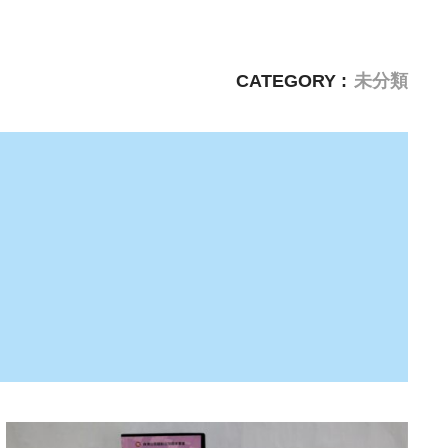
CATEGORY :
未分類