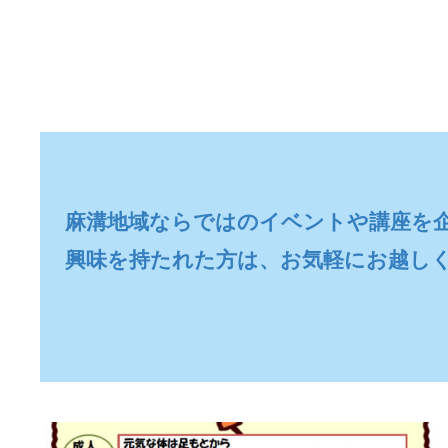
麻溝地域ならではのイベントや講座を企
興味を持たれた方は、お気軽にお越し