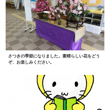
さつきの季節になりました。素晴らしい花をどう
ぞ、お楽しみください。