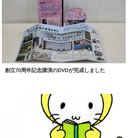
創立70周年記念講演のDVDが完成しました