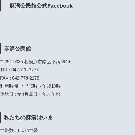
麻溝公民館公式Facebook
麻溝公民館
〒252-0335 相模原市南区下溝594-6
TEL : 042-778-2277
FAX : 042-778-2278
利用時間 : 午前9時～午後10時
休館日 : 第4月曜日・年末年始
私たちの麻溝はいま
世帯数：8,574世帯