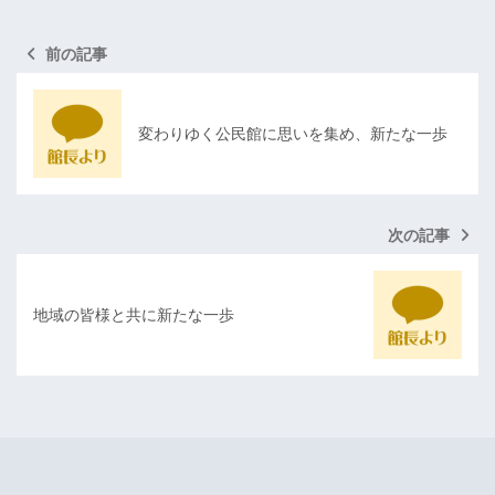
前の記事
変わりゆく公民館に思いを集め、新たな一歩
次の記事
地域の皆様と共に新たな一歩