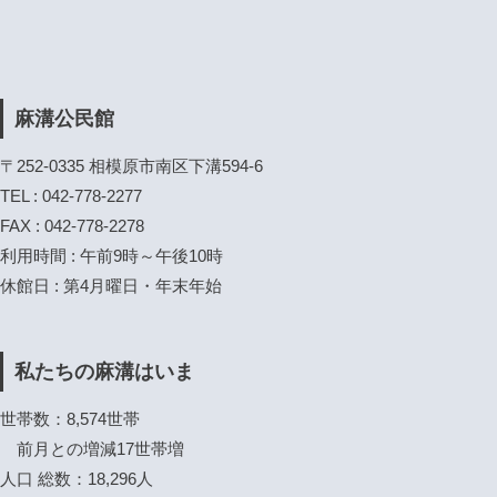
麻溝公民館
〒252-0335 相模原市南区下溝594-6
TEL : 042-778-2277
FAX : 042-778-2278
利用時間 : 午前9時～午後10時
休館日 : 第4月曜日・年末年始
私たちの麻溝はいま
世帯数：8,574世帯
前月との増減17世帯増
人口 総数：18,296人