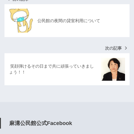
公民館の夜間の貸室利用について
次の記事
​ 笑顔弾けるその日まで共に頑張っていきまし
ょう！！
麻溝公民館公式Facebook