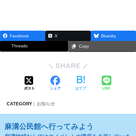
Facebook
X
Bluesky
Threads
Copy
SHARE
ポスト
シェア
はてブ
LINE
CATEGORY :
お知らせ
麻溝公民館へ行ってみよう