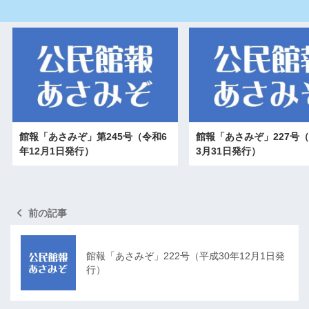
館報「あさみぞ」第245号（令和6
館報「あさみぞ」227号（
年12月1日発行）
3月31日発行）
前の記事
館報「あさみぞ」222号（平成30年12月1日発
行）