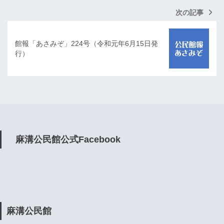
次の記事
館報「あさみぞ」224号（令和元年6月15日発
行）
麻溝公民館公式Facebook
麻溝公民館