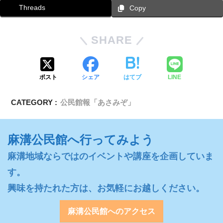
Threads
Copy
SHARE
ポスト
シェア
はてブ
LINE
CATEGORY :
公民館報「あさみぞ」
麻溝公民館へ行ってみよう
麻溝地域ならではのイベントや講座を企画していま
す。

興味を持たれた方は、お気軽にお越しください。
麻溝公民館へのアクセス