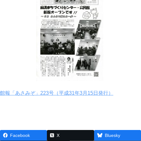
館報「あさみぞ」223号（平成31年3月15日発行）
Facebook
X
Bluesky