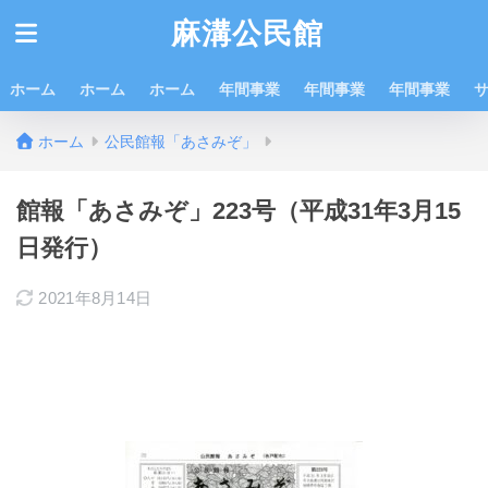
麻溝公民館
ホーム
ホーム
ホーム
年間事業
年間事業
年間事業
ホーム
公民館報「あさみぞ」
館報「あさみぞ」223号（平成31年3月15
日発行）
2021年8月14日