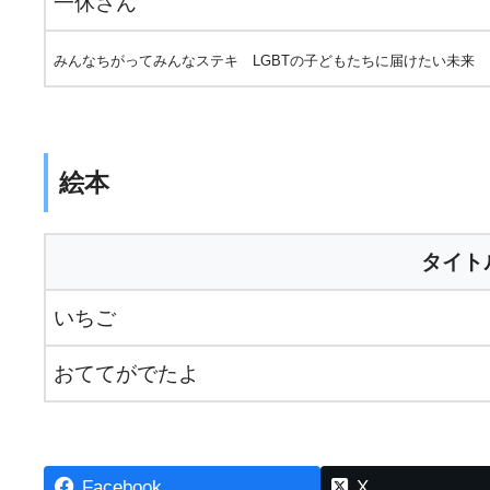
一休さん
みんなちがってみんなステキ LGBTの子どもたちに届けたい未来
絵本
タイト
いちご
おててがでたよ
Facebook
X