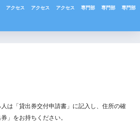
アクセス
アクセス
アクセス
専門部
専門部
専門部
る人は「貸出券交付申請書」に記入し、住所の確
出券」をお持ちください。