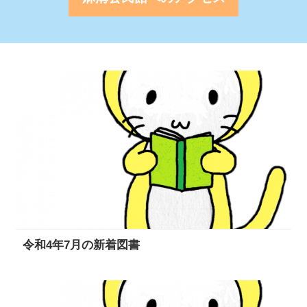
令和4年7月の新着図書