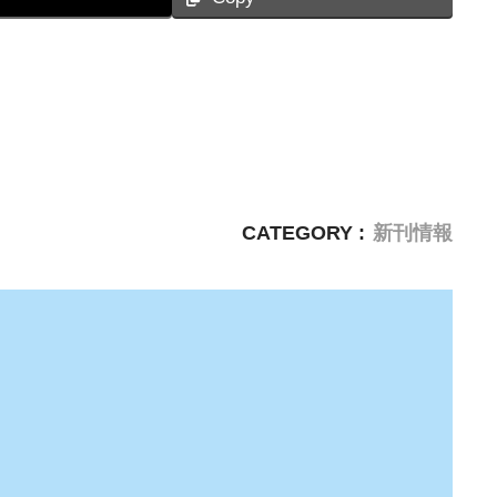
CATEGORY :
新刊情報