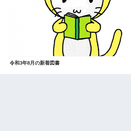
令和3年8月の新着図書