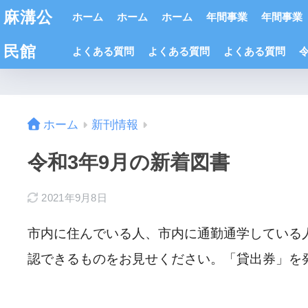
麻溝公
ホーム
ホーム
ホーム
年間事業
年間事業
民館
よくある質問
よくある質問
よくある質問
ホーム
新刊情報
令和3年9月の新着図書
2021年9月8日
市内に住んでいる人、市内に通勤通学している
認できるものをお見せください。「貸出券」を