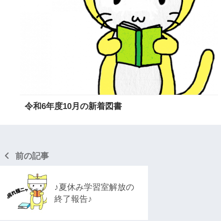
令和6年度10月の新着図書
前の記事
♪夏休み学習室解放の
終了報告♪