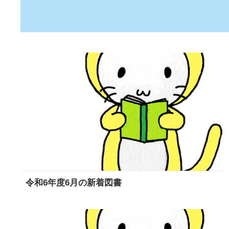
令和6年度6月の新着図書