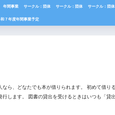
年間事業
サークル：団体
サークル：団体
サークル：団体
令和７年度年間事業予定
人なら、どなたでも本が借りられます。 初めて借り
発行します。 図書の貸出を受けるときはいつも「貸