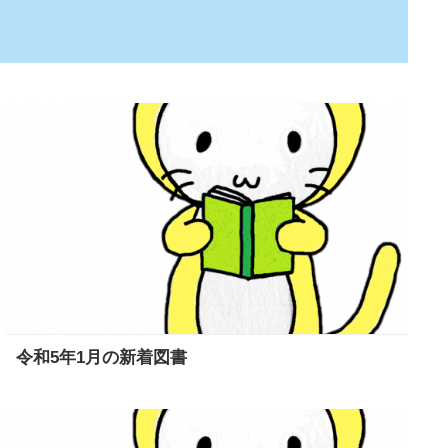
令和5年1月の新着図書