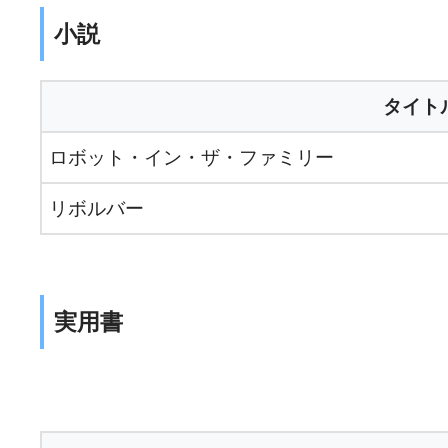
小説
タイト
ロボット・イン・ザ・ファミリー
リボルバー
実用書