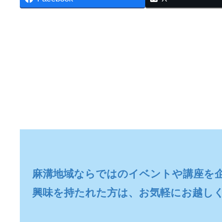
麻溝地域ならではのイベントや講座を企
興味を持たれた方は、お気軽にお越し