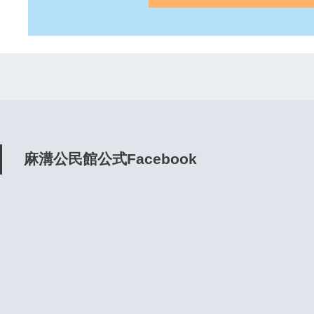
麻溝公民館公式Facebook