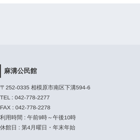
麻溝公民館
〒252-0335 相模原市南区下溝594-6
TEL : 042-778-2277
FAX : 042-778-2278
利用時間 : 午前9時～午後10時
休館日 : 第4月曜日・年末年始