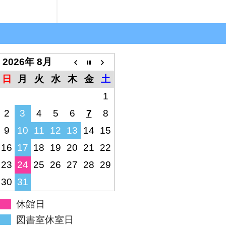
2026年 8月
日
月
火
水
木
金
土
1
2
3
4
5
6
7
8
9
10
11
12
13
14
15
16
17
18
19
20
21
22
23
24
25
26
27
28
29
30
31
休館日
図書室休室日