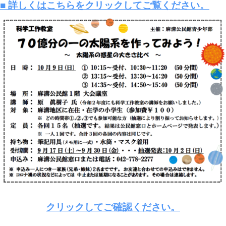
■ 詳しくはこちらをクリックしてご覧ください。
クリックしてご確認ください。