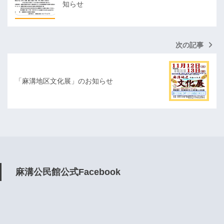
知らせ
次の記事
「麻溝地区文化展」のお知らせ
麻溝公民館公式Facebook