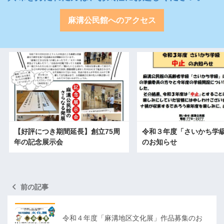
麻溝公民館へのアクセス
【好評につき期間延長】創立75周
令和３年度「さいかち学
年の記念展示会
のお知らせ
前の記事
令和４年度「麻溝地区文化展」作品募集のお