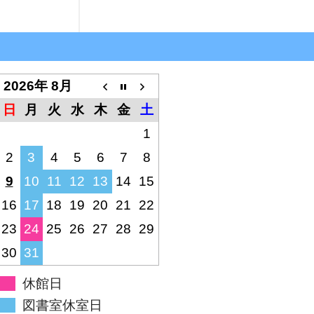
2026年 8月
日
月
火
水
木
金
土
1
2
3
4
5
6
7
8
9
10
11
12
13
14
15
16
17
18
19
20
21
22
23
24
25
26
27
28
29
30
31
休館日
図書室休室日