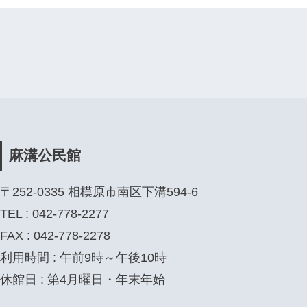
麻溝公民館
〒252-0335 相模原市南区下溝594-6
TEL : 042-778-2277
FAX : 042-778-2278
利用時間 : 午前9時～午後10時
休館日 : 第4月曜日・年末年始