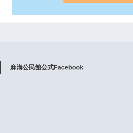
麻溝公民館公式Facebook