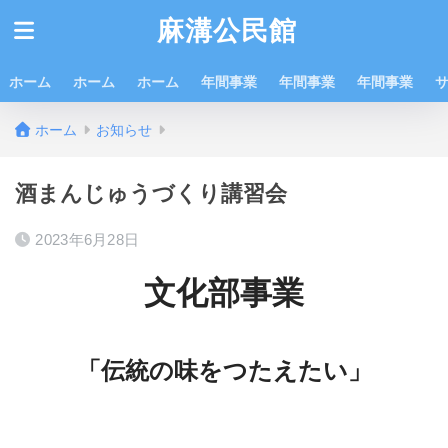
麻溝公民館
ホーム
ホーム
ホーム
年間事業
年間事業
年間事業
ホーム
お知らせ
酒まんじゅうづくり講習会
2023年6月28日
文化部事業
「
伝統の味をつたえたい」