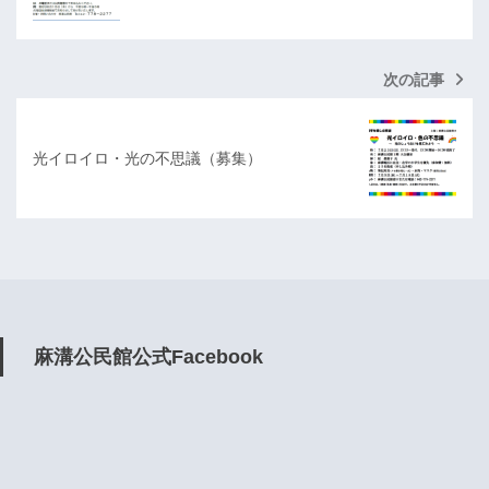
次の記事
光イロイロ・光の不思議（募集）
麻溝公民館公式Facebook