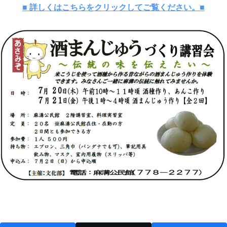
■ 詳しくはこちらをクリックしてご覧ください。■