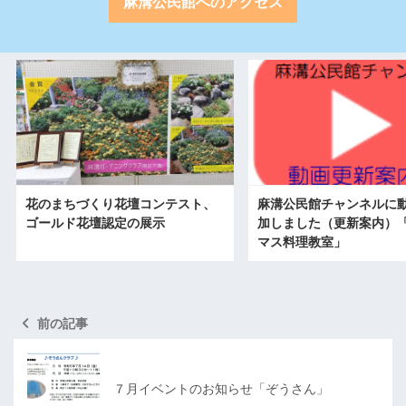
麻溝公民館へのアクセス
花のまちづくり花壇コンテスト、
麻溝公民館チャンネルに
ゴールド花壇認定の展示
加しました（更新案内）
マス料理教室」
前の記事
７月イベントのお知らせ「ぞうさん」