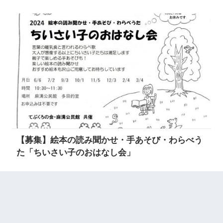
【募集】絵本の読み聞かせ・手あそび・わらべう
た「ちいさい子のおはなし会」