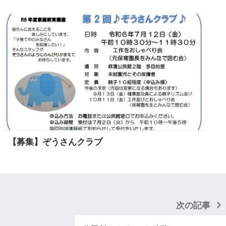
【募集】ぞうさんクラブ
次の記事