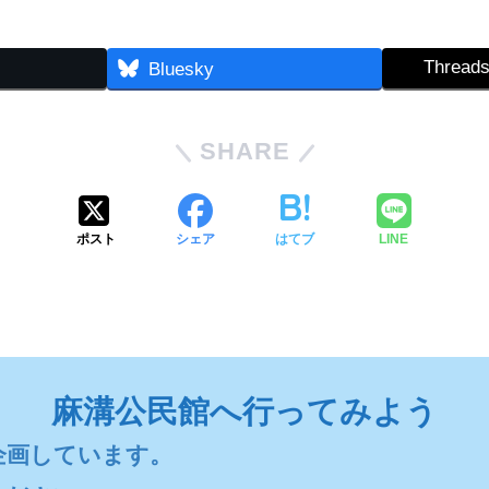
Thread
Bluesky
SHARE
ポスト
シェア
はてブ
LINE
麻溝公民館へ行ってみよう
画しています。
