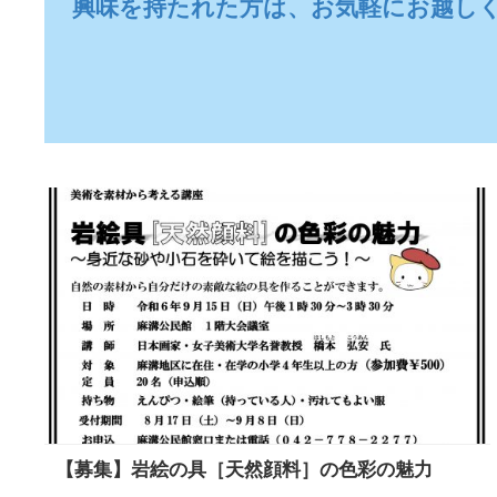
興味を持たれた方は、お気軽にお越し
【募集】岩絵の具［天然顔料］の色彩の魅力