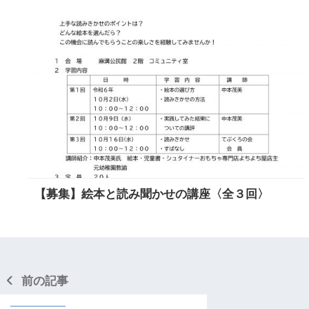
【募集】絵本と読み聞かせの講座〈全３回〉
前の記事