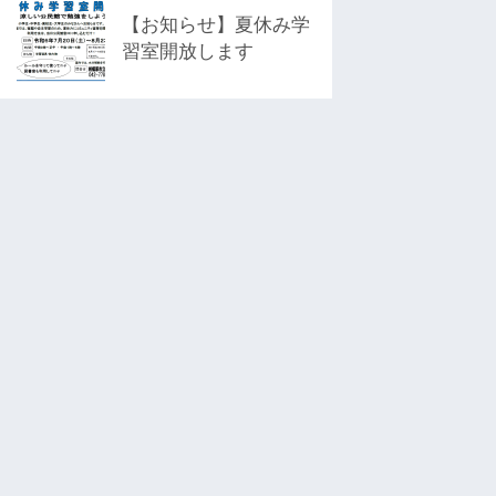
【お知らせ】夏休み学
習室開放します