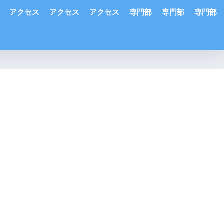
アクセス
アクセス
アクセス
専門部
専門部
専門部