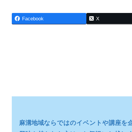
Facebook
X
麻溝地域ならではのイベントや講座を企