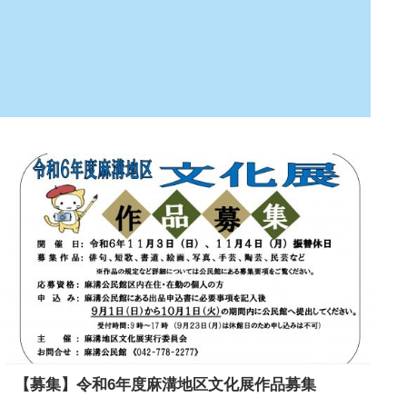
【募集】令和6年度麻溝地区文化展作品募集