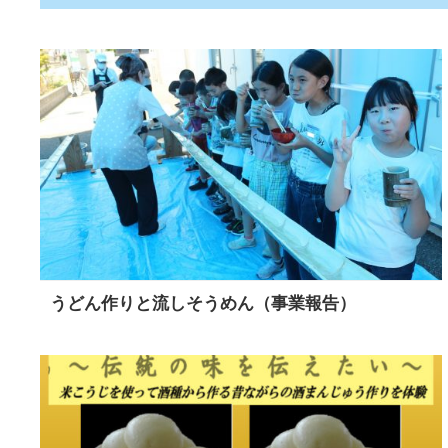
うどん作りと流しそうめん（事業報告）