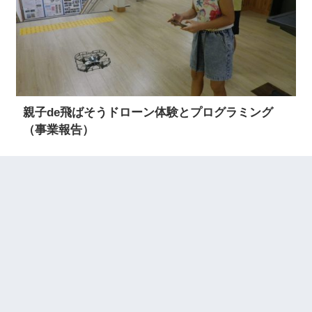
親子de飛ばそうドローン体験とプログラミング
（事業報告）