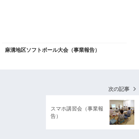
麻溝地区ソフトボール大会（事業報告）
次の記事
スマホ講習会（事業報
告）