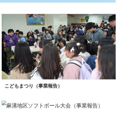
こどもまつり（事業報告）