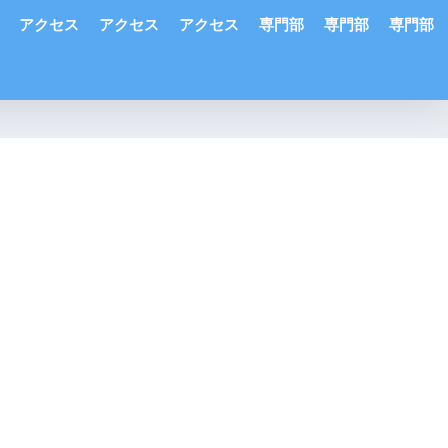
アクセス
アクセス
アクセス
専門部
専門部
専門部