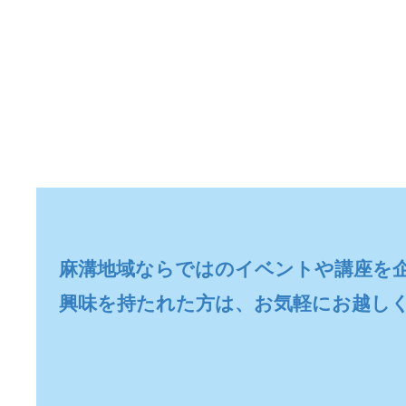
麻溝地域ならではのイベントや講座を企
興味を持たれた方は、お気軽にお越し