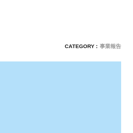
CATEGORY :
事業報告