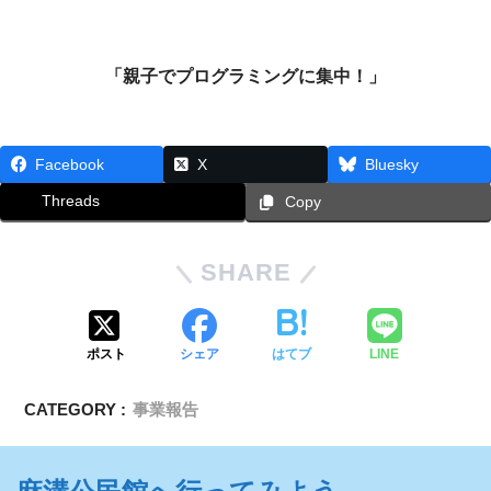
「親子でプログラミングに集中！」
Facebook
X
Bluesky
Threads
Copy
SHARE
ポスト
シェア
はてブ
LINE
CATEGORY :
事業報告