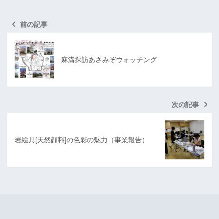
前の記事
麻溝探訪あさみぞウォッチング
次の記事
岩絵具[天然顔料]の色彩の魅力（事業報告）