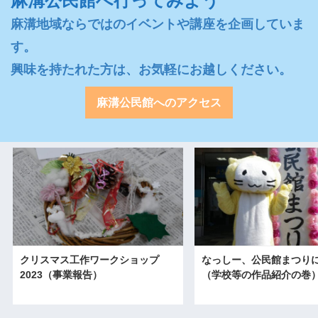
麻溝公民館へ行ってみよう
麻溝地域ならではのイベントや講座を企画していま
す。

興味を持たれた方は、お気軽にお越しください。
麻溝公民館へのアクセス
クリスマス工作ワークショップ
なっしー、公民館まつり
2023（事業報告）
（学校等の作品紹介の巻