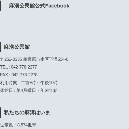
麻溝公民館公式Facebook
麻溝公民館
〒252-0335 相模原市南区下溝594-6
TEL : 042-778-2277
FAX : 042-778-2278
利用時間 : 午前9時～午後10時
休館日 : 第4月曜日・年末年始
私たちの麻溝はいま
世帯数：8,574世帯