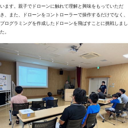
います。親子でドローンに触れて理解と興味をもっていただ
き、また、ドローンをコントローラーで操作するだけでなく、
プログラミングを作成したドローンを飛ばすことに挑戦しまし
た。