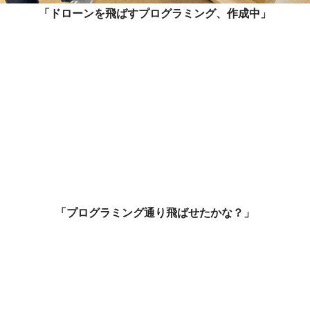
「ドローンを飛ばすプログラミング、作成中」
「プログラミング通り飛ばせたかな？」