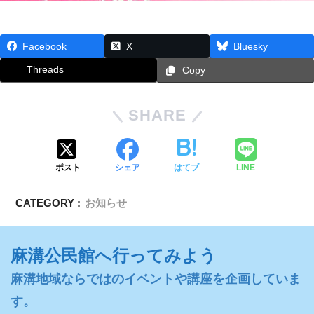
Facebook
X
Bluesky
Threads
Copy
SHARE
ポスト
シェア
はてブ
LINE
CATEGORY :
お知らせ
麻溝公民館へ行ってみよう
麻溝地域ならではのイベントや講座を企画していま
す。
