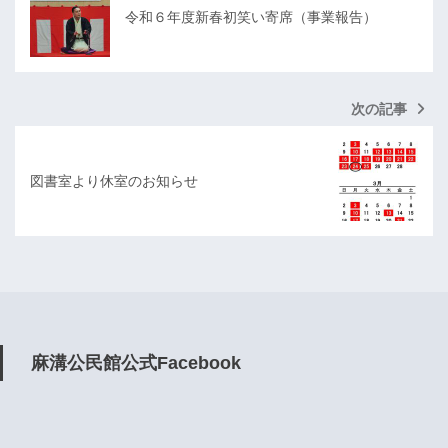
令和６年度新春初笑い寄席（事業報告）
次の記事
図書室より休室のお知らせ
麻溝公民館公式Facebook