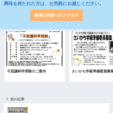
興味を持たれた方は、お気軽にお越しください。
麻溝公民館へのアクセス
不思議科学実験のご案内
さいかち学級準備委員募
前の記事