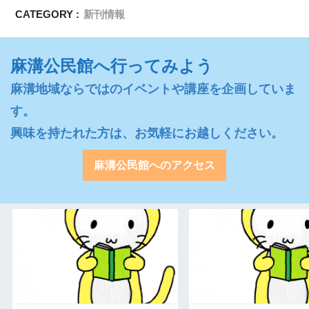
CATEGORY :
新刊情報
麻溝公民館へ行ってみよう
麻溝地域ならではのイベントや講座を企画していま
す。

興味を持たれた方は、お気軽にお越しください。
麻溝公民館へのアクセス