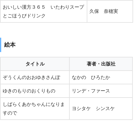
おいしい漢方３６５ いたわりスープ
久保 奈穂実
とごほうびドリンク
絵本
タイトル
著者・出版社
ぞうくんのおおゆきさんぽ
なかの ひろたか
ゆきのもりのおくりもの
リンデ・ファース
しばらくあかちゃんになりま
ヨシタケ シンスケ
すので