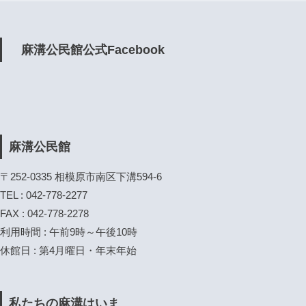
麻溝公民館公式Facebook
麻溝公民館
〒252-0335 相模原市南区下溝594-6
TEL : 042-778-2277
FAX : 042-778-2278
利用時間 : 午前9時～午後10時
休館日 : 第4月曜日・年末年始
私たちの麻溝はいま