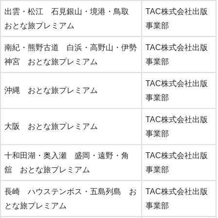
出雲・松江 石見銀山・境港・鳥取
TAC株式会社出版
おとな旅プレミアム
事業部
南紀・熊野古道 白浜・高野山・伊勢
TAC株式会社出版
神宮 おとな旅プレミアム
事業部
TAC株式会社出版
沖縄 おとな旅プレミアム
事業部
TAC株式会社出版
大阪 おとな旅プレミアム
事業部
十和田湖・奥入瀬 盛岡・遠野・角
TAC株式会社出版
舘 おとな旅プレミアム
事業部
長崎 ハウステンボス・五島列島 お
TAC株式会社出版
とな旅プレミアム
事業部