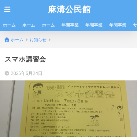
麻溝公民館
ホーム
ホーム
ホーム
年間事業
年間事業
年間事業
ホーム
お知らせ
スマホ講習会
2025年5月24日