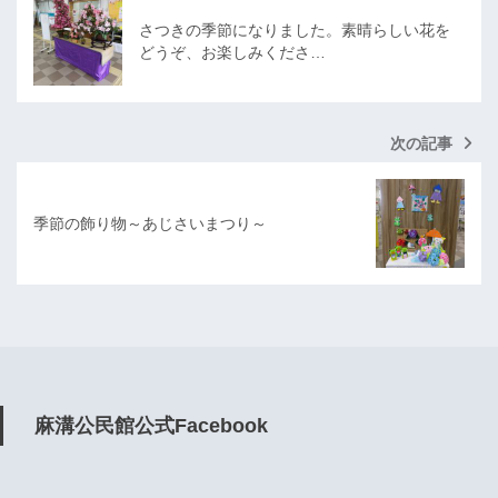
さつきの季節になりました。素晴らしい花を
どうぞ、お楽しみくださ…
次の記事
季節の飾り物～あじさいまつり～
麻溝公民館公式Facebook