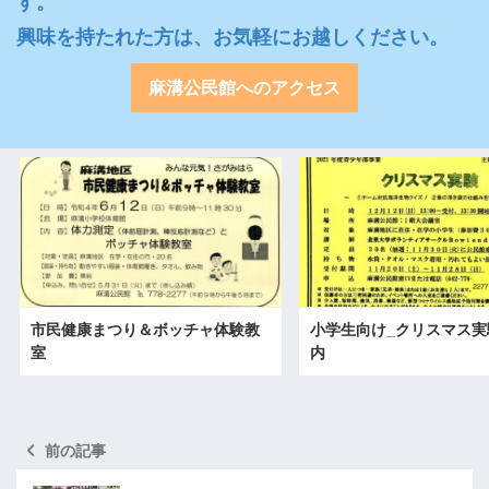
す。

興味を持たれた方は、お気軽にお越しください。
麻溝公民館へのアクセス
市民健康まつり＆ボッチャ体験教
小学生向け_クリスマス実
室
内
前の記事