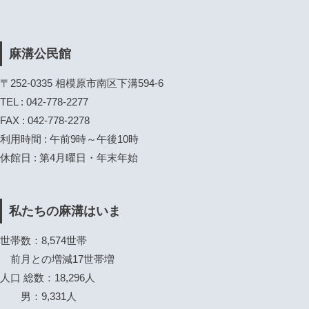
麻溝公民館
〒252-0335 相模原市南区下溝594-6
TEL : 042-778-2277
FAX : 042-778-2278
利用時間 : 午前9時～午後10時
休館日 : 第4月曜日・年末年始
私たちの麻溝はいま
世帯数：8,574世帯
前月との増減17世帯増
人口 総数：18,296人
男：9,331人