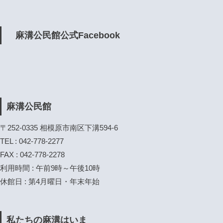
麻溝公民館公式Facebook
麻溝公民館
〒252-0335 相模原市南区下溝594-6
TEL : 042-778-2277
FAX : 042-778-2278
利用時間 : 午前9時～午後10時
休館日 : 第4月曜日・年末年始
私たちの麻溝はいま