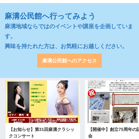
麻溝公民館へ行ってみよう
麻溝地域ならではのイベントや講座を企画していま
す。

興味を持たれた方は、お気軽にお越しください。
麻溝公民館へのアクセス
【お知らせ】第31回麻溝クラシッ
【開催中】創立75周年の
クコンサート
会