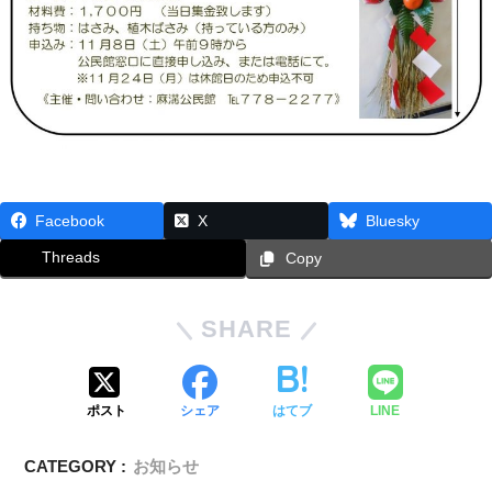
Facebook
X
Bluesky
Threads
Copy
SHARE
ポスト
シェア
はてブ
LINE
CATEGORY :
お知らせ