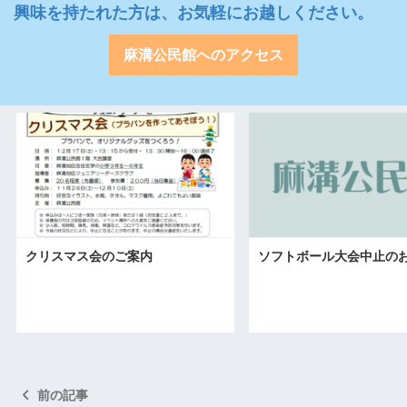
興味を持たれた方は、お気軽にお越しください。
麻溝公民館へのアクセス
クリスマス会のご案内
ソフトボール大会中止の
前の記事