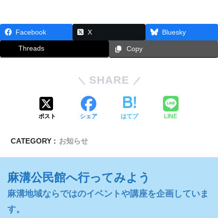
Facebook
X
Bluesky
Threads
Copy
SHARE
ポスト
シェア
はてブ
LINE
CATEGORY :
お知らせ
麻溝公民館へ行ってみよう
麻溝地域ならではのイベントや講座を企画していま
す。
