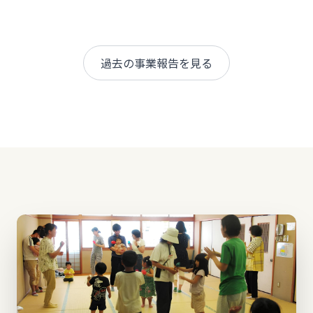
過去の事業報告を見る