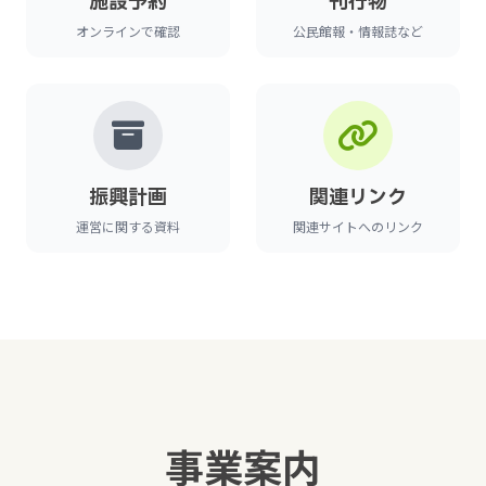
施設予約
刊行物
オンラインで確認
公民館報・情報誌など
振興計画
関連リンク
運営に関する資料
関連サイトへのリンク
事業案内