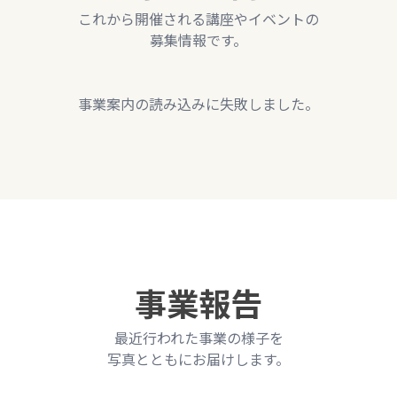
これから開催される講座やイベントの
募集情報です。
事業案内の読み込みに失敗しました。
事業報告
最近行われた事業の様子を
写真とともにお届けします。