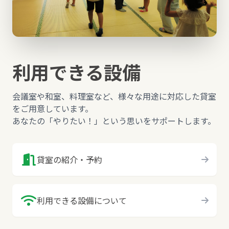
利用できる設備
会議室や和室、料理室など、様々な用途に対応した貸室
をご用意しています。
あなたの「やりたい！」という思いをサポートします。
貸室の紹介・予約
利用できる設備について