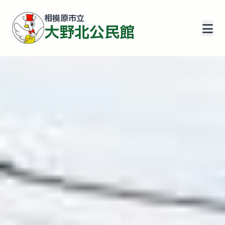
相模原市立
大野北公民館