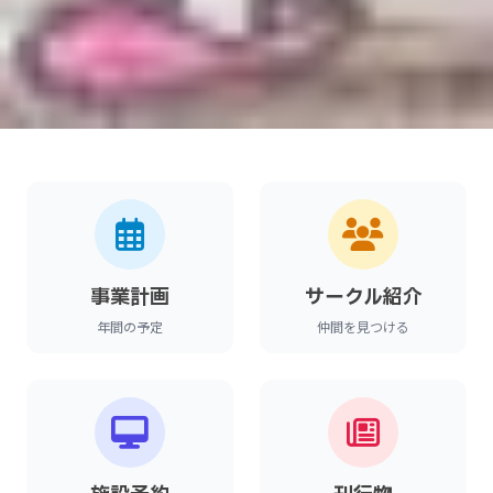
事業計画
サークル紹介
年間の予定
仲間を見つける