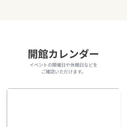
開館カレンダー
イベントの開催日や休館日などを
ご確認いただけます。