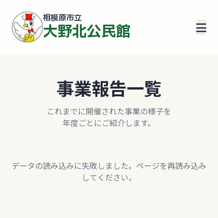
相模原市立
大野北公民館
事業報告一覧
これまでに開催された事業の様子を
年度ごとにご紹介します。
データの読み込みに失敗しました。ページを再読み込み
してください。