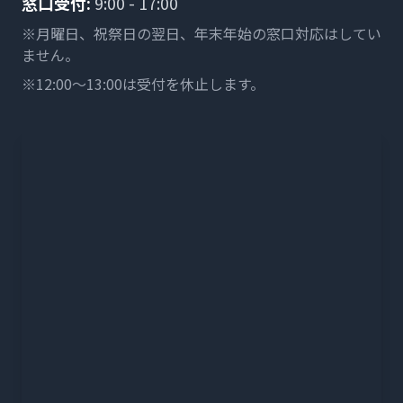
窓口受付:
9:00 - 17:00
※月曜日、祝祭日の翌日、年末年始の窓口対応はしてい
ません。
※12:00〜13:00は受付を休止します。