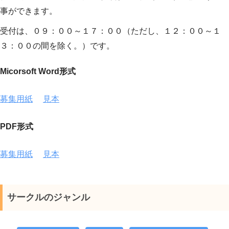
事ができます。
受付は、０９：００～１７：００（ただし、１２：００～１
３：００の間を除く。）です。
Micorsoft Word形式
募集用紙
見本
PDF形式
募集用紙
見本
サークルのジャンル