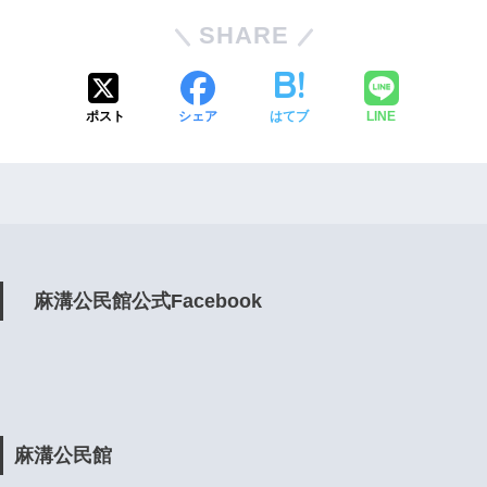
SHARE
ポスト
シェア
はてブ
LINE
麻溝公民館公式Facebook
麻溝公民館