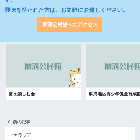
興味を持たれた方は、お気軽にお越しください。
麻溝公民館へのアクセス
書を楽しむ会
麻溝地区青少年健全育成
前の記事
マカラプア