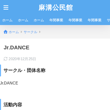
麻溝公民館
ホーム
ホーム
ホーム
年間事業
年間事業
年間事業
ホーム
サークル
Jr.DANCE
2020年12月25日
サークル・団体名称
Jr.DANCE
活動内容