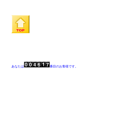
あなたは
番目のお客様です。