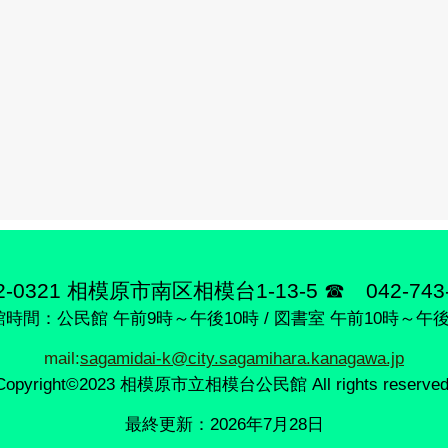
2-0321 相模原市南区相模台1-13-5 ☎ 042-743-
時間：公民館 午前9時～午後10時 / 図書室 午前10時～午後
mail:
sagamidai-k@city.sagamihara.kanagawa.jp
Copyright©2023 相模原市立相模台公民館 All rights reserved
最終更新：2026年7月28日