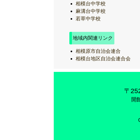
相模台中学校
麻溝台中学校
若草中学校
地域内関連リンク
相模原市自治会連合
相模台地区自治会連合会
〒25
開館