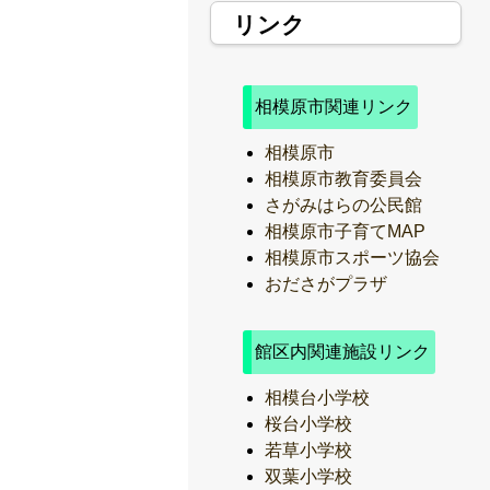
リンク
相模原市関連リンク
相模原市
相模原市教育委員会
さがみはらの公民館
相模原市子育てMAP
相模原市スポーツ協会
おださがプラザ
館区内関連施設リンク
相模台小学校
桜台小学校
若草小学校
双葉小学校