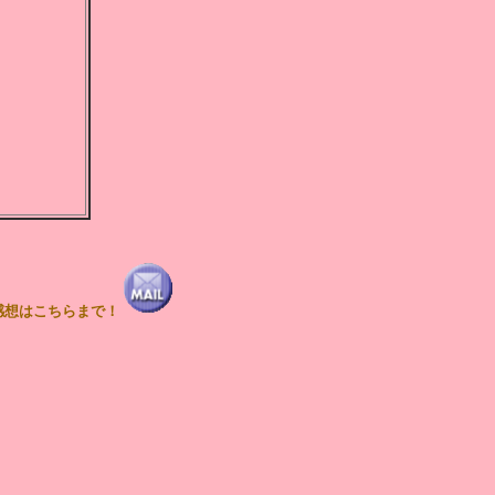
感想はこちらまで！