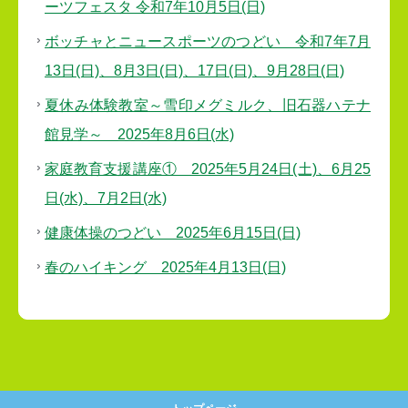
ーツフェスタ 令和7年10月5日(日)
ボッチャとニュースポーツのつどい 令和7年7月
13日(日)、8月3日(日)、17日(日)、9月28日(日)
夏休み体験教室～雪印メグミルク、旧石器ハテナ
館見学～ 2025年8月6日(水)
家庭教育支援講座① 2025年5月24日(土)、6月25
日(水)、7月2日(水)
健康体操のつどい 2025年6月15日(日)
春のハイキング 20
25年4月13日(日)