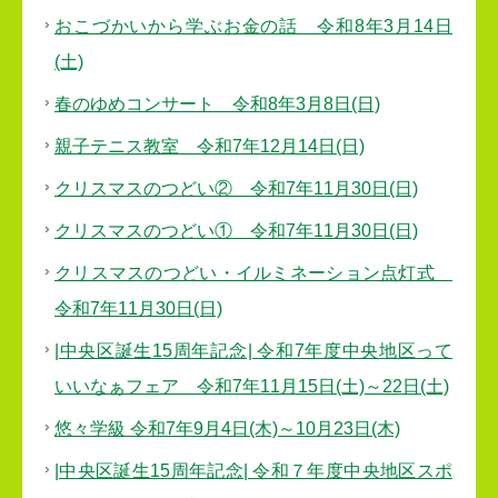
おこづかいから学ぶお金の話 令和8年3月14日
(土)
春のゆめコンサート 令和8年3月8日(日)
親子テニス教室 令和7年12月14日(日)
クリスマスのつどい② 令和7年11月30日(日)
クリスマスのつどい① 令和7年11月30日(日)
クリスマスのつどい・イルミネーション点灯式
令和7年11月30日(日)
|中央区誕生15周年記念| 令和7年度中央地区って
いいなぁフェア 令和7年11月15日(土)～22日(土)
悠々学級 令和7年9月4日(木)～10月23日(木)
|中央区誕生15周年記念| 令和７年度中央地区スポ