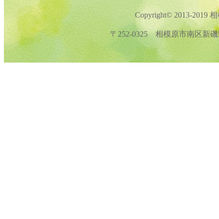
Copyright© 2013-201
〒252-0325 相模原市南区新磯野4-1